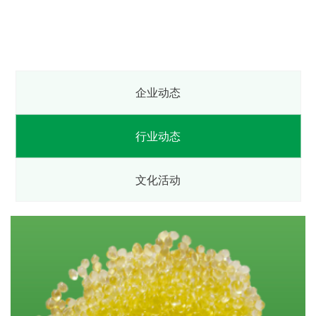
企业动态
行业动态
文化活动