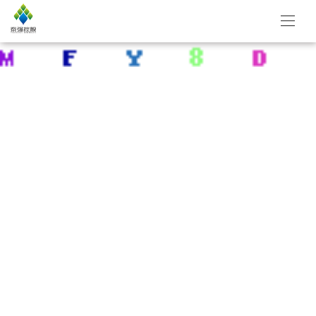
NEWS
资讯中心