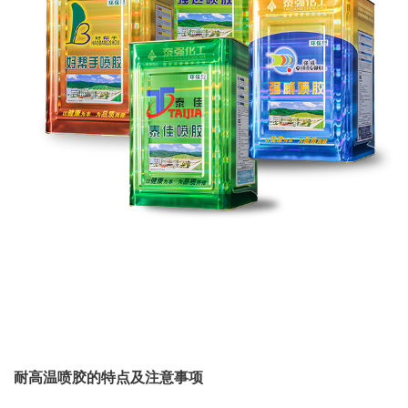
耐高温喷胶的特点及注意事项