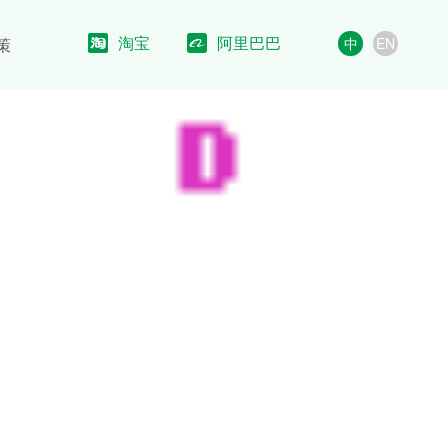
淘宝
阿里巴巴
策
中
EN