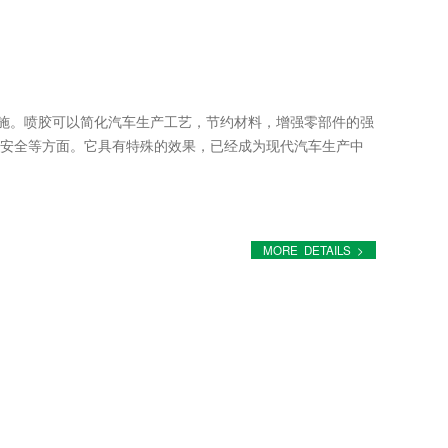
施。喷胶可以简化汽车生产工艺，节约材料，增强零部件的强
安全等方面。它具有特殊的效果，已经成为现代汽车生产中
MORE DETAILS >