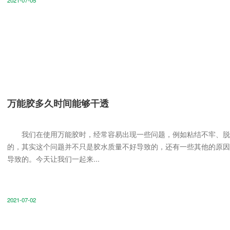
2021-07-05
万能胶多久时间能够干透
我们在使用万能胶时，经常容易出现一些问题，例如粘结不牢、脱
的，其实这个问题并不只是胶水质量不好导致的，还有一些其他的原因
导致的。今天让我们一起来...
2021-07-02