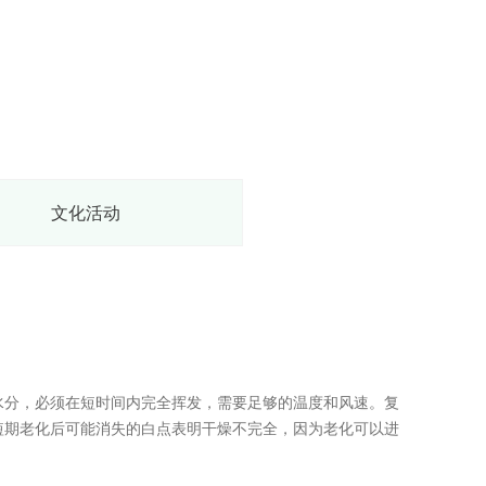
文化活动
水分，必须在短时间内完全挥发，需要足够的温度和风速。复
短期老化后可能消失的白点表明干燥不完全，因为老化可以进