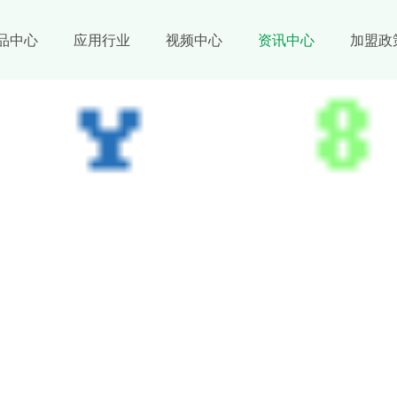
品中心
应用行业
视频中心
资讯中心
加盟政