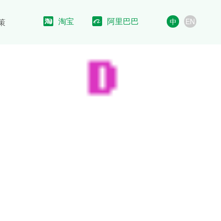
淘宝
阿里巴巴
策
中
EN