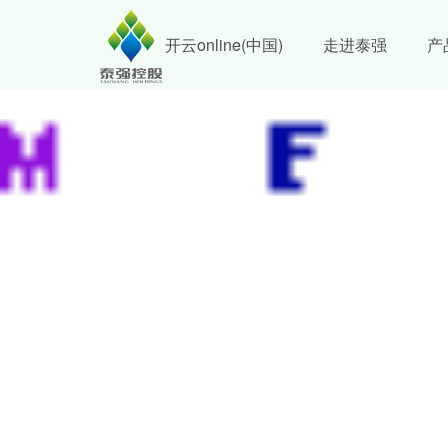
开云online(中国)
走进泰强
产