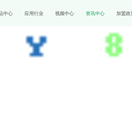
品中心
应用行业
视频中心
资讯中心
加盟政