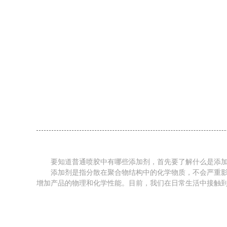
要知道普通喷胶中有哪些添加剂，首先要了解什么是添加
添加剂是指分散在聚合物结构中的化学物质，不会严重影响
增加产品的物理和化学性能。目前，我们在日常生活中接触