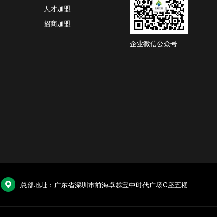
人才加盟
招商加盟
企业微信公众号
总部地址：广东省深圳市前海卓越宝中时代广场C座五楼