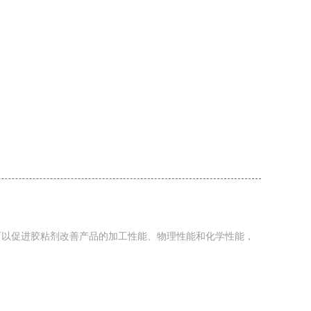
以促进胶粘剂改善产品的加工性能、物理性能和化学性能，