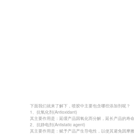
下面我们就来了解下，喷胶中主要包含哪些添加剂呢？
1、抗氧化剂(Antioxidant)
其主要作用是：延缓产品因氧化而分解，延长产品的寿
2、抗静电剂(Antistatic agent)
其主要作用是：赋予产品产生导电性，以使其避免因摩擦