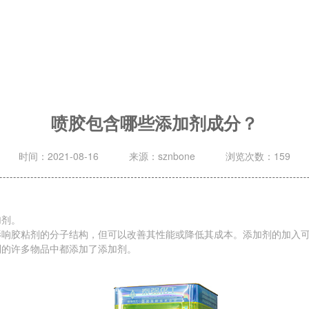
喷胶包含哪些添加剂成分？
时间：2021-08-16
来源：sznbone
浏览次数：159
剂。
胶粘剂的分子结构，但可以改善其性能或降低其成本。添加剂的加入可
到的许多物品中都添加了添加剂。